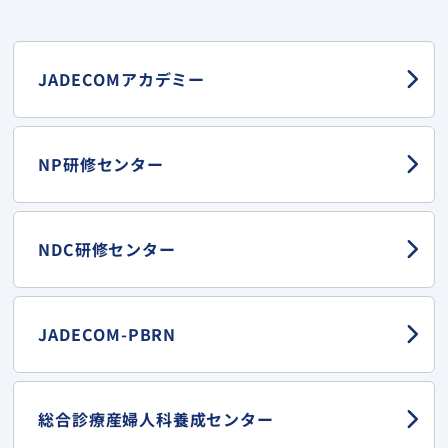
JADECOMアカデミー
NP研修センター
NDC研修センター
JADECOM-PBRN
総合診療産婦人科
養成センター