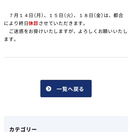
外来のご案内
７月１４日（月）、１５日（火）、１８日（金）は、都合
により終日
休診
させていただきます。
ご迷惑をお掛けいたしますが、よろしくお願いいたし
ます。
トップ
一覧へ戻る
カテゴリー