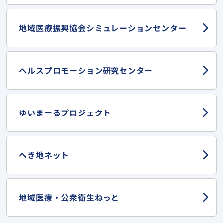
地域医療振興協会
シミュレーションセンター
ヘルスプロモーション
研究センター
ゆいまーる
プロジェクト
へき地ネット
地域医療・
公衆衛生ねっと