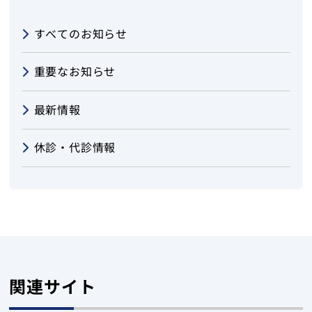
すべてのお知らせ
重要なお知らせ
最新情報
休診・代診情報
関連サイト