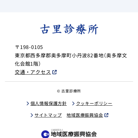
〒198-0105
東京都西多摩郡奥多摩町小丹波82番地（奥多摩文
化会館1階）
交通・アクセス
© 古里診療所
個人情報保護方針
クッキーポリシー
サイトマップ
地域医療振興協会