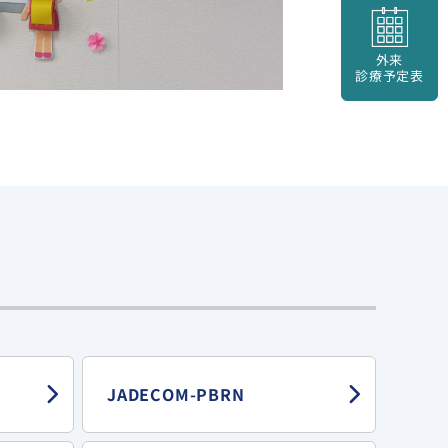
外来
診療予定表
JADECOM-PBRN