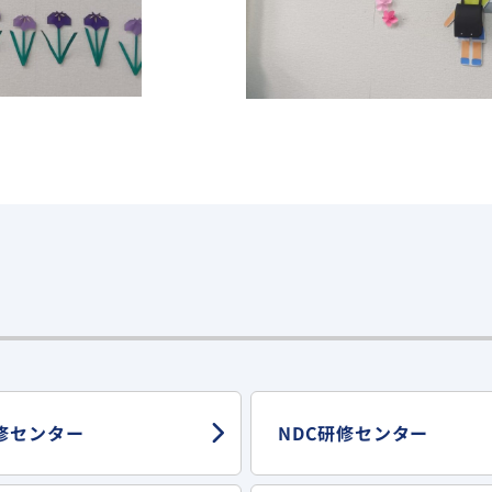
修センター
NDC研修センター