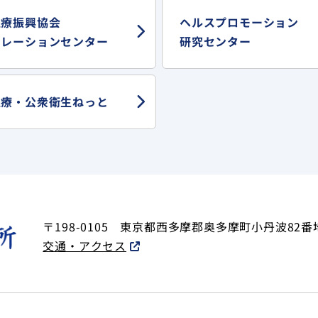
医療振興協会
ヘルスプロモーション
ュレーションセンター
研究センター
医療・
公衆衛生ねっと
〒198-0105
東京都西多摩郡奥多摩町小丹波82番
交通・アクセス