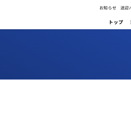
お知らせ
送迎
トップ
外来
診療予定表