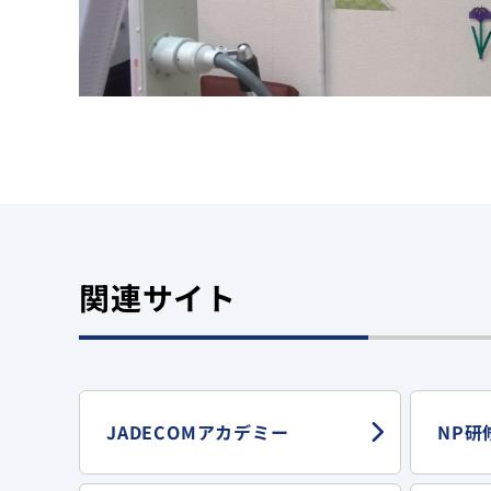
関連サイト
JADECOMアカデミー
NP研