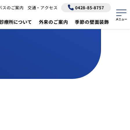
バスのご案内
交通・アクセス
0428-85-8757
診療所について
外来のご案内
季節の壁面装飾